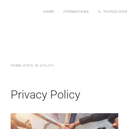
HOME
FORMAZIONE
IL TECNOLOGO
PUBBLICATO IN
UTILITY
.
Privacy Policy