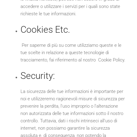
accedere o utilizzare i servizi per i quali sono state
richieste le tue informazioni.
Cookies Etc.
Per saperne di più su come utilizziamo queste e le
tue scelte in relazione a queste tecnologie di
tracciamento, fai riferimento al nostro Cookie Policy.
Security:
La sicurezza delle tue informazioni è importante per
noi e utilizzeremo ragionevoli misure di sicurezza per
prevenire la perdita, l'uso improprio o l'alterazione
non autorizzata delle tue informazioni sotto il nostro
controllo. Tuttavia, dati i rischi intrinseci all'uso di
internet, non possiamo garantire la sicurezza
assoluta e, di conseguenza, non potendo la