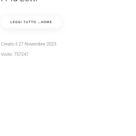
LEGGI TUTTO …HOME
Creato il
27 Novembre 2023
.
Visite: 757247