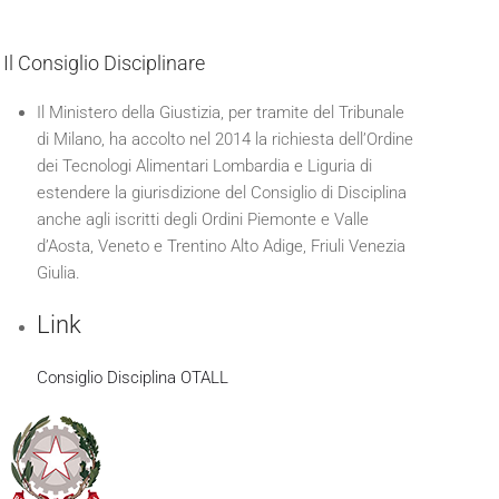
Il Consiglio Disciplinare
Il Ministero della Giustizia, per tramite del Tribunale
di Milano, ha accolto nel 2014 la richiesta dell’Ordine
dei Tecnologi Alimentari Lombardia e Liguria di
estendere la giurisdizione del Consiglio di Disciplina
anche agli iscritti degli Ordini Piemonte e Valle
d’Aosta, Veneto e Trentino Alto Adige, Friuli Venezia
Giulia.
Link
Consiglio Disciplina OTALL