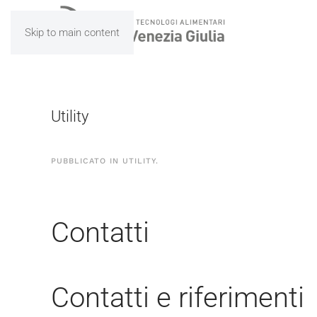
Skip to main content
Utility
PUBBLICATO IN
UTILITY
.
Contatti
Contatti e riferimenti