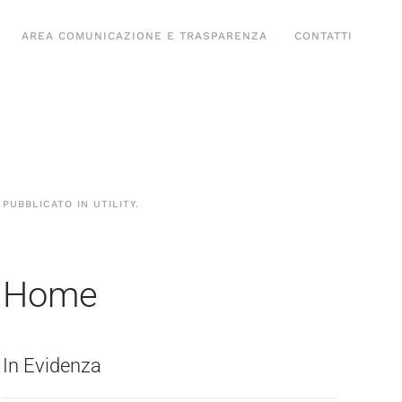
AREA COMUNICAZIONE E TRASPARENZA
CONTATTI
PUBBLICATO IN
UTILITY
.
Home
In Evidenza