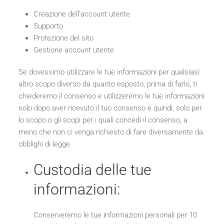
Creazione dell'account utente
Supporto
Protezione del sito
Gestione account utente
Se dovessimo utilizzare le tue informazioni per qualsiasi
altro scopo diverso da quanto esposto, prima di farlo, ti
chiederemo il consenso e utilizzeremo le tue informazioni
solo dopo aver ricevuto il tuo consenso e quindi, solo per
lo scopo o gli scopi per i quali concedi il consenso, a
meno che non ci venga richiesto di fare diversamente da
obblighi di legge.
Custodia delle tue
informazioni:
Conserveremo le tue informazioni personali per 10