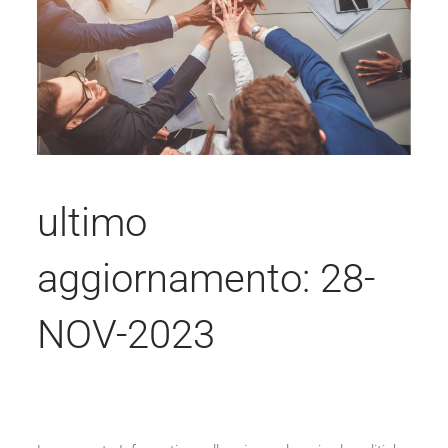
ultimo
aggiornamento: 28-
NOV-2023