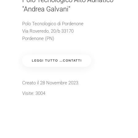
"Andrea Galvani"
Polo Tecnologico di Pordenone
Via Roveredo, 20/b 33170
Pordenone (PN)
LEGGI TUTTO …CONTATTI
Creato il
28 Novembre 2023
.
Visite: 3004