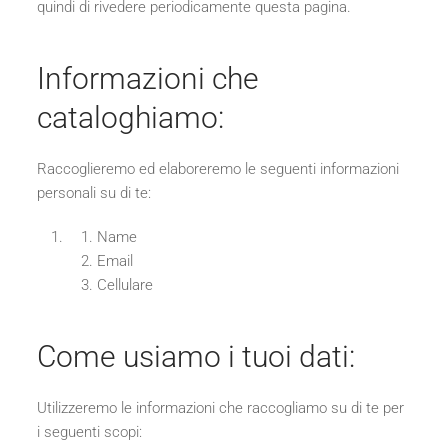
quindi di rivedere periodicamente questa pagina.
Informazioni che
cataloghiamo:
Raccoglieremo ed elaboreremo le seguenti informazioni
personali su di te:
Name
Email
Cellulare
Come usiamo i tuoi dati:
Utilizzeremo le informazioni che raccogliamo su di te per
i seguenti scopi: