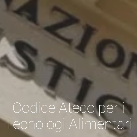
Codice Ateco per i
Tecnologi Alimentari