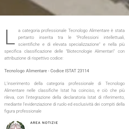
L
a categoria professionale Tecnologo Alimentare è stata
pertanto inserita tra le “Professioni intellettuali,
scientifiche e di elevata specializzazione” e nella più
specifica classificazione delle “Biotecnologie Alimentari” con
attribuzione di rispettivo codice:
Tecnologo Alimentare - Codice ISTAT 23114
L’inserimento della categoria professionale di Tecnologo
Alimentare nelle classifiche Istat ha coinciso, e ciò che più
rileva, con l’integrazione della declaratoria Istat di riferimento,
mediante l’evidenziazione di ruolo ed esclusività dei compiti della
figura professionale
AREA NOTIZIE