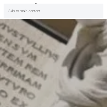
Skip to main content