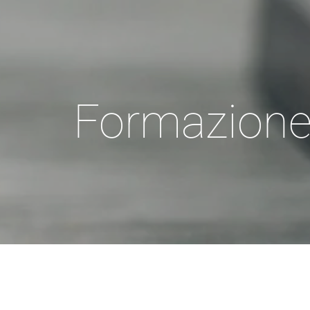
Formazione