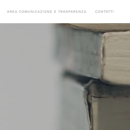
AREA COMUNICAZIONE E TRASPARENZA
CONTATTI