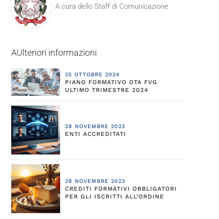
A cura dello Staff di Comunicazione
AUlteriori informazioni
25 OTTOBRE 2024
PIANO FORMATIVO OTA FVG
ULTIMO TRIMESTRE 2024
28 NOVEMBRE 2023
ENTI ACCREDITATI
28 NOVEMBRE 2023
CREDITI FORMATIVI OBBLIGATORI
PER GLI ISCRITTI ALL’ORDINE