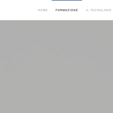
HOME
FORMAZIONE
IL TECNOLOGO