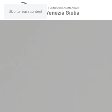
Skip to main content