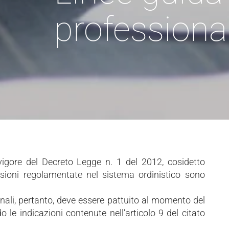
professional
 vigore del Decreto Legge n. 1 del 2012, cosidetto
essioni regolamentate nel sistema ordinistico sono
nali, pertanto, deve essere pattuito al momento del
 le indicazioni contenute nell’articolo 9 del citato