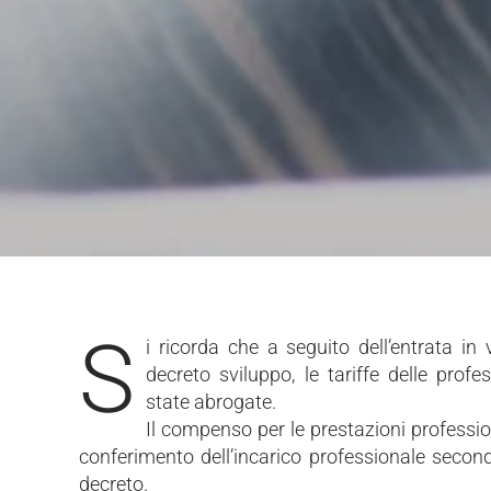
S
i ricorda che a seguito dell’entrata in
decreto sviluppo, le tariffe delle prof
state abrogate.
Il compenso per le prestazioni professio
conferimento dell’incarico professionale secondo
decreto.