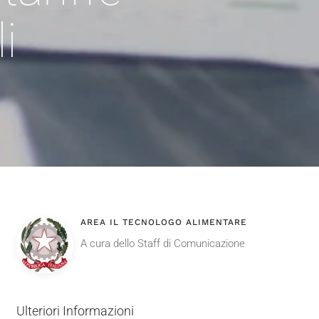
i
AREA IL TECNOLOGO ALIMENTARE
A cura dello Staff di Comunicazione
Ulteriori Informazioni