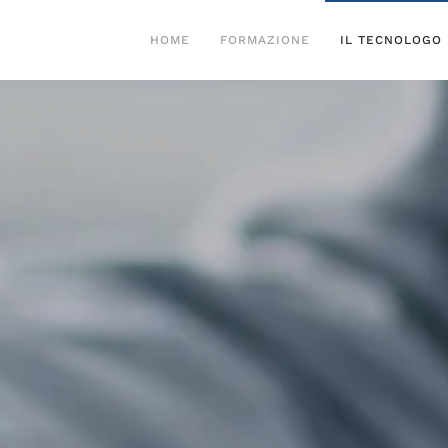
HOME
FORMAZIONE
IL TECNOLOGO