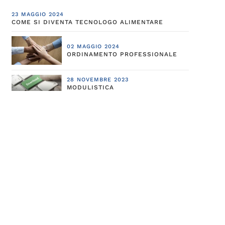
23 MAGGIO 2024
COME SI DIVENTA TECNOLOGO ALIMENTARE
02 MAGGIO 2024
ORDINAMENTO PROFESSIONALE
28 NOVEMBRE 2023
MODULISTICA
28 NOVEMBRE 2023
LINEE GUIDA TARIFFE
PROFESSIONALI