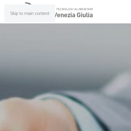
Skip to main content