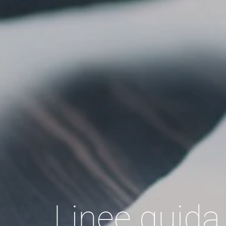
Linee guida 